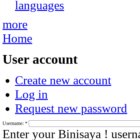
languages
more
Home
User account
Create new account
Log in
Request new password
Username:
*
Enter your Binisaya ! user