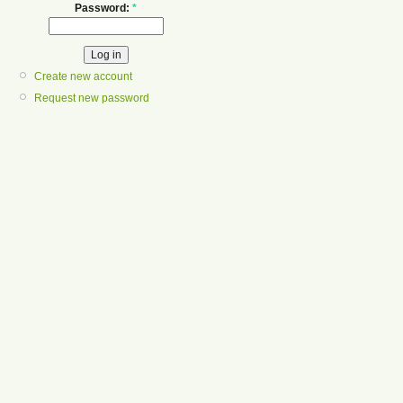
Password:
*
Create new account
Request new password