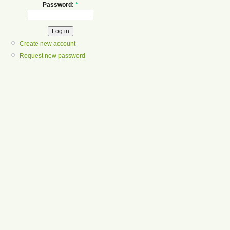
Password:
*
Create new account
Request new password