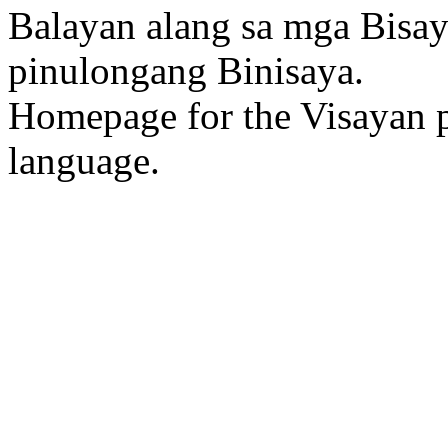
Balayan alang sa mga Bisa
pinulongang Binisaya.
Homepage for the Visayan p
language.