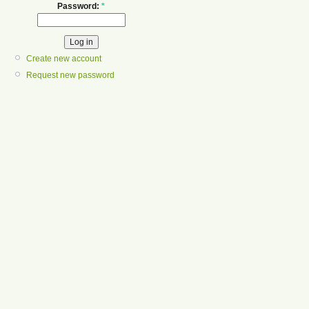
Password:
*
Create new account
Request new password