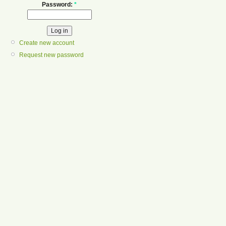
Password:
*
Create new account
Request new password