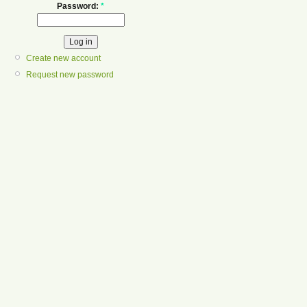
Password:
*
Create new account
Request new password