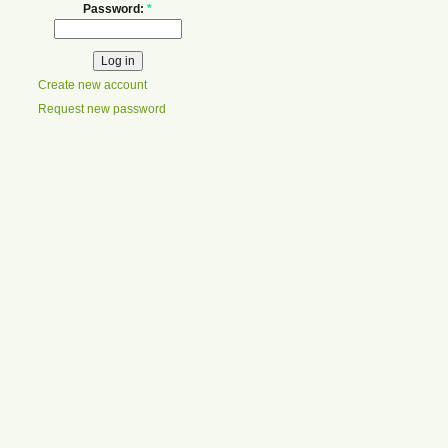
Password:
*
Create new account
Request new password