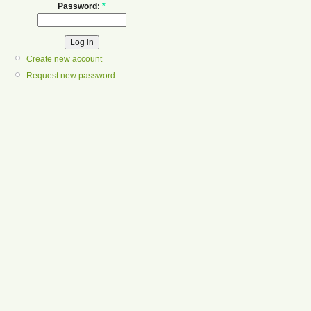
Password:
*
Create new account
Request new password