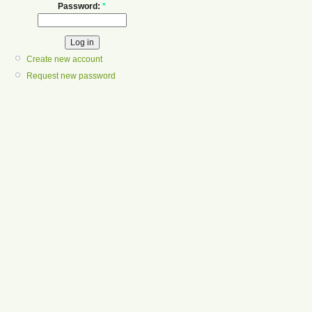
Password:
*
Create new account
Request new password