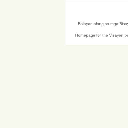
Balayan alang sa mga Bis
Homepage for the Visayan pe