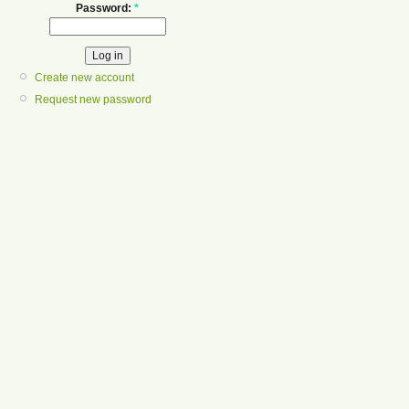
Password:
*
Create new account
Request new password