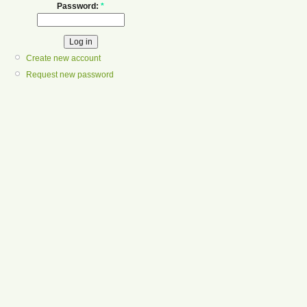
Password:
*
Create new account
Request new password