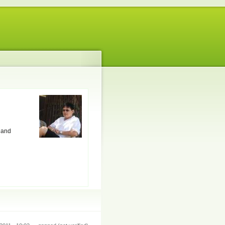
s and