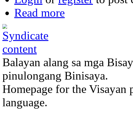
Read more
Balayan alang sa mga Bisa
pinulongang Binisaya.
Homepage for the Visayan p
language.