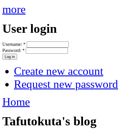
more
User login
Username:
*
Password:
*
Create new account
Request new password
Home
Tafutokuta's blog