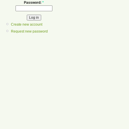
Password:
*
Create new account
Request new password