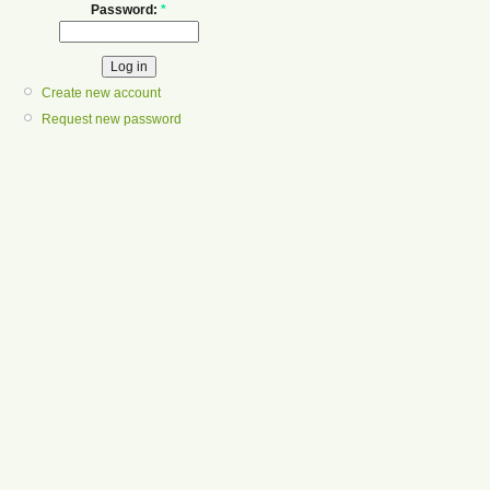
Password:
*
Create new account
Request new password