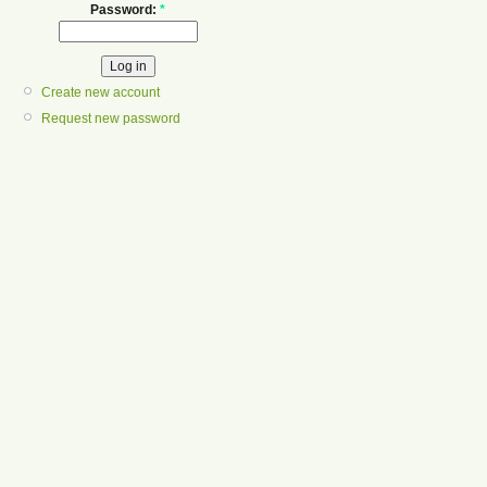
Password:
*
Create new account
Request new password