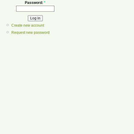
Password:
*
Create new account
Request new password