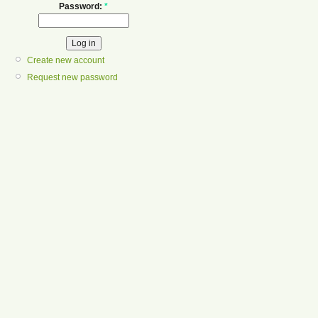
Password:
*
Create new account
Request new password