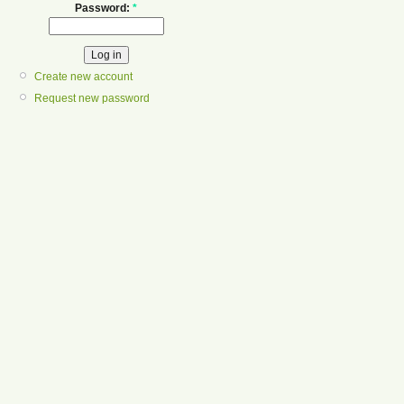
Password:
*
Create new account
Request new password