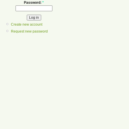
Password:
*
Create new account
Request new password