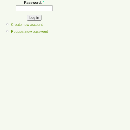
Password:
*
Create new account
Request new password