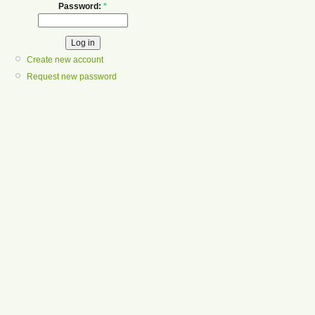
Password:
*
Create new account
Request new password