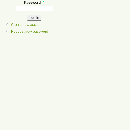
Password:
*
Create new account
Request new password