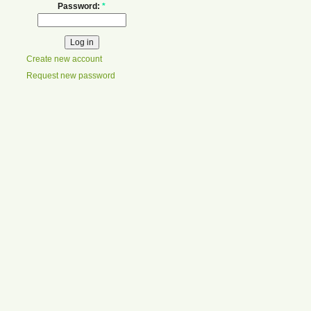
Password:
*
Create new account
Request new password