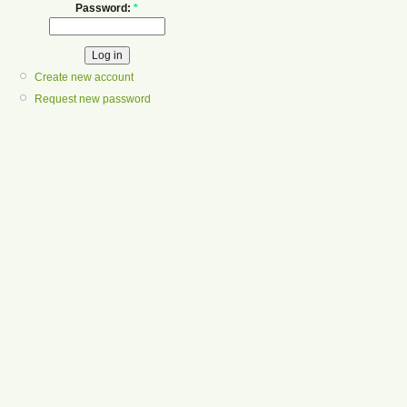
Password:
*
Create new account
Request new password