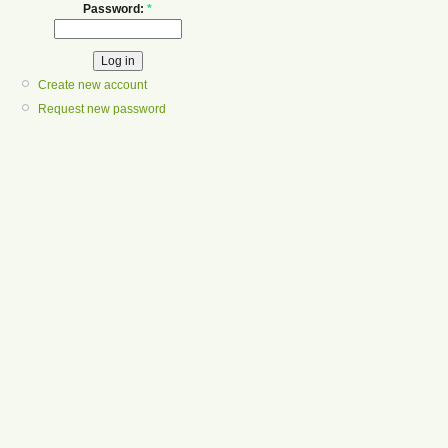
Password:
*
Create new account
Request new password